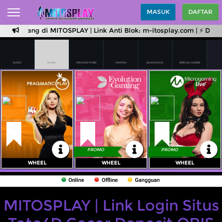
Beranda
MASUK
DAFTAR
mat datang di MITOSPLAY | Link Anti Blok: m-itosplay.com | ⚡ DEP
Sports
BARU
PROMO
Live Casino
BARU
SICBO
WHEEL
DRAGON TIGER
FANTAN
BLACKJACK
SPECIAL GAMES
IDNPoker
BARU
Meja
Min
Max
Meja
Min
Max
Meja
Min
Max
Baccarat
5Rb
5Jt
Roulette
1Rb
20Jt
Roulette
1Rb
5Jt
Roulette
1Rb
20Jt
Baccarat
2Rb
10Jt
Baccarat
10Rb
7,5Jt
Slots
Sicbo
2Rb
25Jt
Sicbo
2Rb
10Jt
PROMO
Dragon Tiger
10Rb
7,5Jt
Blackjack
10Rb
50Jt
Dragon Tiger
10Rb
10Jt
Blackjack
25Rb
2,5Jt
Wheel
1Rb
1Jt
Blackjack
10Rb
20Jt
Sicbo
1Rb
5Jt
Dragon Tiger
5Rb
5Jt
Wheel
1Rb
10Jt
IDNLIVE
BARU
4
6
5
Stream N Spin
DAFTAR
MASUK
DAFTAR
MASUK
DAFTAR
MASUK
MEJA
MEJA
MEJA
KEMBALI
KEMBALI
KEMBALI
PROMO
PROMO
Arcade
PROMO
WHEEL
WHEEL
WHEEL
WHEEL
WHEEL
WHEEL
Table Games
Lottery
BARU
PROMO
MITOSPLAY | Link Login Situs
IDNRaffle