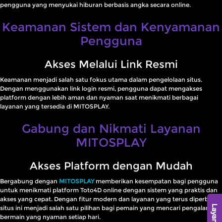
pengguna yang menyukai hiburan berbasis angka secara online.
Keamanan Sistem dan Kenyamanan
Pengguna
Akses Melalui Link Resmi
Keamanan menjadi salah satu fokus utama dalam pengelolaan situs.
Dengan menggunakan link login resmi, pengguna dapat mengakses
platform dengan lebih aman dan nyaman saat menikmati berbagai
layanan yang tersedia di MITOSPLAY.
Gabung dan Nikmati Layanan
MITOSPLAY
Akses Platform dengan Mudah
Bergabung dengan
MITOSPLAY
memberikan kesempatan bagi pengguna
untuk menikmati platform Toto4D online dengan sistem yang praktis dan
akses yang cepat. Dengan fitur modern dan layanan yang terus diperbarui,
situs ini menjadi salah satu pilihan bagi pemain yang mencari pengalaman
bermain yang nyaman setiap hari.