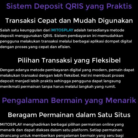
Sistem Deposit QRIS yang Praktis
Transaksi Cepat dan Mudah Digunakan
Salah satu keunggulan dari
MITOSPLAY
adalah tersedianya metode
deposit menggunakan QRIS. Sistem pembayaran ini memudahkan
pengguna melakukan transaksi melalui berbagai aplikasi dompet digital
dengan proses yang cepat dan efisien.
Pilihan Transaksi yang Fleksibel
Dengan adanya metode pembayaran digital yang modern, pemain dapat
melakukan transaksi dengan lebih fleksibel. Hal ini membuat proses
deposit menjadi lebih praktis sehingga pengguna dapat langsung
menikmati permainan tanpa harus melalui langkah yang rumit.
Pengalaman Bermain yang Menarik
Beragam Permainan dalam Satu Situs
MITOSPLAY menghadirkan berbagai pilihan permainan online yang
menarik dan dapat diakses dalam satu platform. Setiap permainan
dirancang untuk memberikan pengalaman bermain yang seru bagi