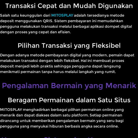
Transaksi Cepat dan Mudah Digunakan
Salah satu keunggulan dari
MITOSPLAY
adalah tersedianya metode
deposit menggunakan QRIS. Sistem pembayaran ini memudahkan
pengguna melakukan transaksi melalui berbagai aplikasi dompet digital
dengan proses yang cepat dan efisien.
Pilihan Transaksi yang Fleksibel
Dengan adanya metode pembayaran digital yang modern, pemain dapat
melakukan transaksi dengan lebih fleksibel. Hal ini membuat proses
deposit menjadi lebih praktis sehingga pengguna dapat langsung
menikmati permainan tanpa harus melalui langkah yang rumit.
Pengalaman Bermain yang Menarik
Beragam Permainan dalam Satu Situs
MITOSPLAY menghadirkan berbagai pilihan permainan online yang
menarik dan dapat diakses dalam satu platform. Setiap permainan
dirancang untuk memberikan pengalaman bermain yang seru bagi
pengguna yang menyukai hiburan berbasis angka secara online.