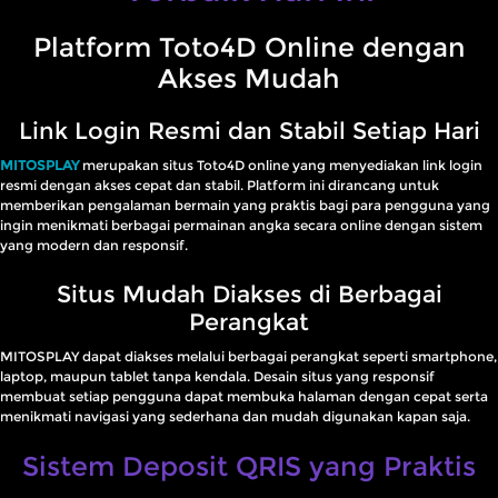
Platform Toto4D Online dengan
Akses Mudah
Link Login Resmi dan Stabil Setiap Hari
MITOSPLAY
merupakan situs Toto4D online yang menyediakan link login
resmi dengan akses cepat dan stabil. Platform ini dirancang untuk
memberikan pengalaman bermain yang praktis bagi para pengguna yang
ingin menikmati berbagai permainan angka secara online dengan sistem
yang modern dan responsif.
Situs Mudah Diakses di Berbagai
Perangkat
MITOSPLAY dapat diakses melalui berbagai perangkat seperti smartphone,
laptop, maupun tablet tanpa kendala. Desain situs yang responsif
membuat setiap pengguna dapat membuka halaman dengan cepat serta
menikmati navigasi yang sederhana dan mudah digunakan kapan saja.
Sistem Deposit QRIS yang Praktis