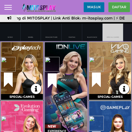
Beranda
MASUK
DAFTAR
at datang di MITOSPLAY | Link Anti Blok: m-itosplay.com | ⚡ DEPO
Sports
BARU
PROMO
Live Casino
BARU
SICBO
WHEEL
DRAGON TIGER
FANTAN
BLACKJACK
SPECIAL GAMES
IDNPoker
BARU
Meja
Min
Max
Meja
Min
Max
Meja
Min
Max
Roulette
2Rb
20Jt
Baccarat
5Rb
30Jt
Baccarat
1Rb
5Jt
Sicbo
2Rb
2Jt
Roulette
1Rb
30Jt
Slots
Baccarat
1Rb
20Jt
PROMO
Dragon Tiger
1Rb
5Jt
Blackjack
10Rb
20Jt
Blackjack
250Rb
30Jt
Dragon Tiger
10Rb
1Jt
Roulette
1Rb
5Jt
Special Games
10Rb
30Jt
Special Games
1Rb
10Jt
IDNLIVE
BARU
Sicbo
1Rb
5Jt
24
1
25
Special Games
1Rb
5Jt
Stream N Spin
DAFTAR
MASUK
DAFTAR
MASUK
MEJA
MEJA
MEJA
KEMBALI
KEMBALI
Arcade
PROMO
SPECIAL-GAMES
SPECIAL-GAMES
SPECIAL-GAMES
SPECIAL-GAMES
Table Games
Meja
Min
Max
Meja
Min
Max
Roulette
1Rb
20Jt
Baccarat
5Rb
30Jt
Baccarat
2Rb
10Jt
Sicbo
500
250Rb
Sicbo
2Rb
10Jt
Lottery
Roulette
1Rb
300Rb
BARU
PROMO
Dragon Tiger
10Rb
10Jt
Dragon Tiger
5Rb
1,9Jt
Blackjack
10Rb
20Jt
Special Games
500
1,9Jt
Wheel
1Rb
10Jt
IDNRaffle